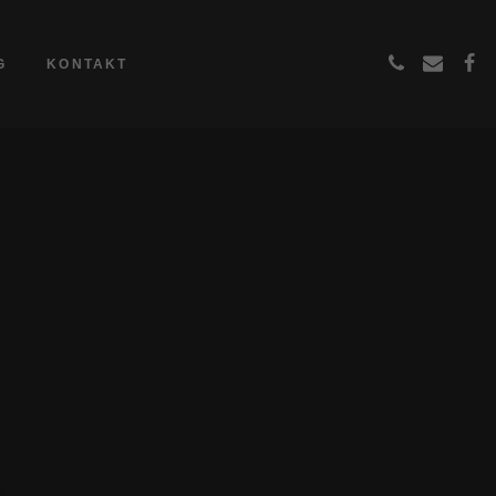
G
KONTAKT