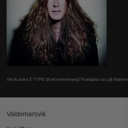
Vill du boka E-TYPE till ert evenemang? Kontakta oss på Nöjesm
Valdemarsvik