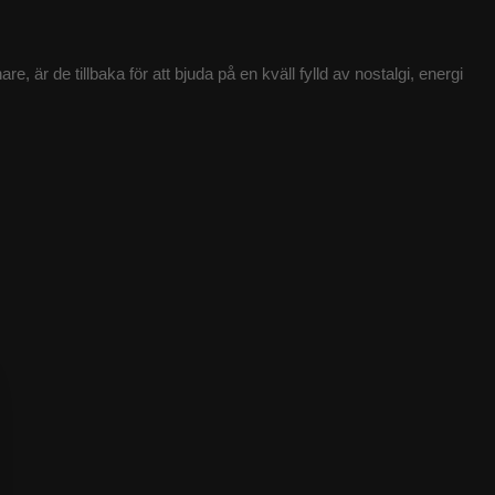
e, är de tillbaka för att bjuda på en kväll fylld av nostalgi, energi