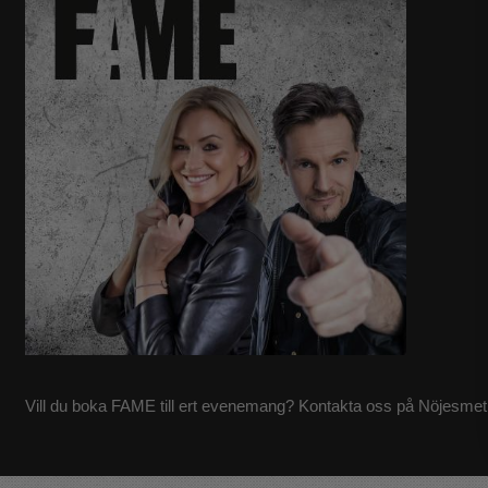
Vill du boka FAME till ert evenemang? Kontakta oss på Nöjesmet