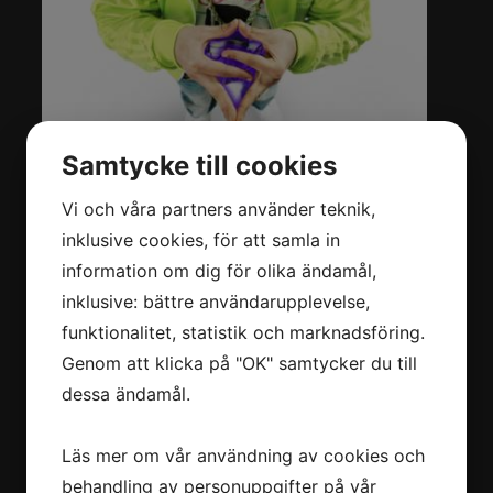
Samtycke till cookies
Vi och våra partners använder teknik,
inklusive cookies, för att samla in
information om dig för olika ändamål,
inklusive: bättre användarupplevelse,
funktionalitet, statistik och marknadsföring.
Genom att klicka på "OK" samtycker du till
TOBBE TROLLKARL
dessa ändamål.
Läs mer om vår användning av cookies och
behandling av personuppgifter på vår