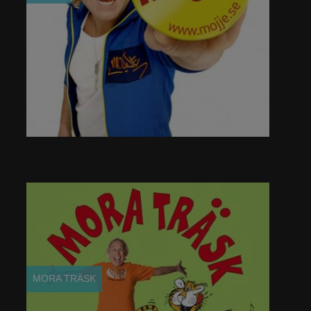
KONTAKT
MORA TRÄSK