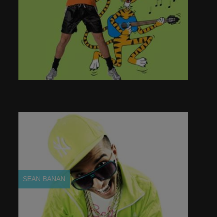
SEAN BANAN